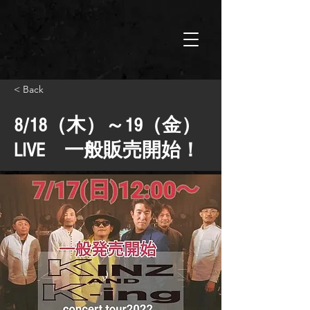
< Back
8/18（木）～19（金）
LIVE 一般販売開始！