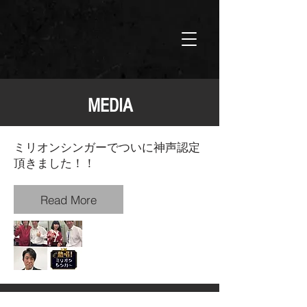
MEDIA
ミリオンシンガーでついに神声認定
頂きました！！
Read More