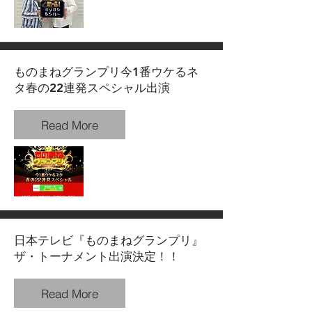
ものまねグランプリ今1番ウケるネ
タ春の22連発スペシャル出演
Read More
日本テレビ『ものまねグランプリ』
ザ・トーナメント出演決定！！
Read More