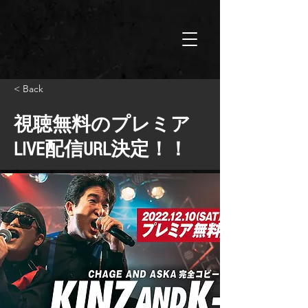
< Back
視聴無料のプレミア
LIVE配信URL決定！！