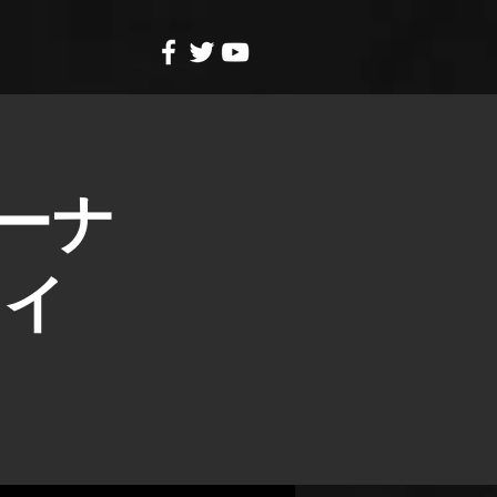
トリーナ
ライ