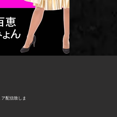
プレミア配信致しま