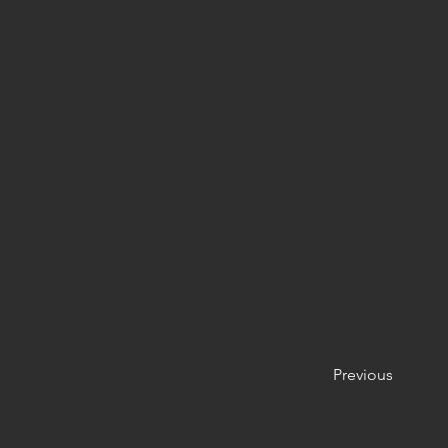
Previous